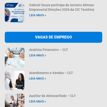
Gabriel Souza participa do terceiro Almoço
Empresarial Eleições 2026 da CIC Teutônia
LEIA MAIS »
VAGAS DE EMPREGO
Analista Financeiro – CLT
LEIA MAIS »
Atendimento e Vendas – CLT
LEIA MAIS »
Auxiliar de Almoxarifado – CLT
LEIA MAIS »