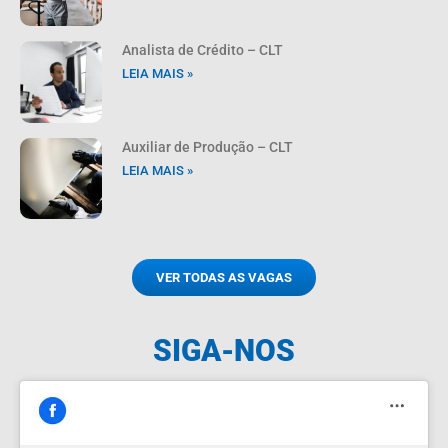
Analista de Crédito – CLT
LEIA MAIS »
Auxiliar de Produção – CLT
LEIA MAIS »
VER TODAS AS VAGAS
SIGA-NOS