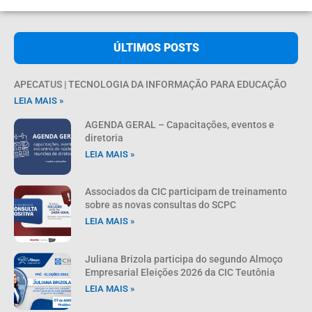
ÚLTIMOS POSTS
APECATUS | TECNOLOGIA DA INFORMAÇÃO PARA EDUCAÇÃO
LEIA MAIS »
AGENDA GERAL – Capacitações, eventos e
diretoria
LEIA MAIS »
Associados da CIC participam de treinamento
sobre as novas consultas do SCPC
LEIA MAIS »
Juliana Brizola participa do segundo Almoço
Empresarial Eleições 2026 da CIC Teutônia
LEIA MAIS »