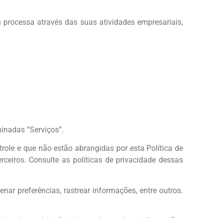
 processa através das suas atividades empresariais,
minadas “Serviços”.
role e que não estão abrangidas por esta Política de
ceiros. Consulte as políticas de privacidade dessas
ar preferências, rastrear informações, entre outros.