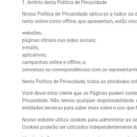
1. Âmbito desta Política de Privacidade
Nossa Política de Privacidade aplica-se a todos os
tanto online como offline, que apresentam, estão vinc
websites;
páginas oficiais nas redes sociais;
e-mails;
aplicativos;
campanhas online e offline; e,
conversas ou correspondências com os representant
Nesta Política de Privacidade, todas as atividades o
Você dever estar ciente que as Páginas podem conter
Privacidade. Não temos qualquer responsabilidade o
entidades terceiras para saber mais sobre o uso que
Nosso website utiliza cookies para administrar as s
Cookies poderão ser utilizados independentemente da