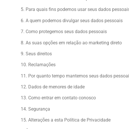
5. Para quais fins podemos usar seus dados pessoa
6. A quem podemos divulgar seus dados pessoais
7. Como protegemos seus dados pessoais
8. As suas opções em relação ao marketing direto
9. Seus direitos
10. Reclamações
11. Por quanto tempo mantemos seus dados pessoa
12. Dados de menores de idade
13. Como entrar em contato conosco
14. Segurança
15. Alterações a esta Política de Privacidade