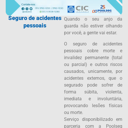
Seguro de acidentes
Quando o seu anjo da
pessoais
guarda não estiver olhando
por você, a gente vai estar.
O seguro de acidentes
pessoais cobre morte e
invalidez permanente (total
ou parcial) e outros riscos
causados, unicamente, por
acidentes externos, que o
segurado pode sofrer de
forma súbita, violenta,
imediata e involuntária,
provocando lesões físicas
ou morte.
Serviço disponibilizado em
parceria com a Poolseg