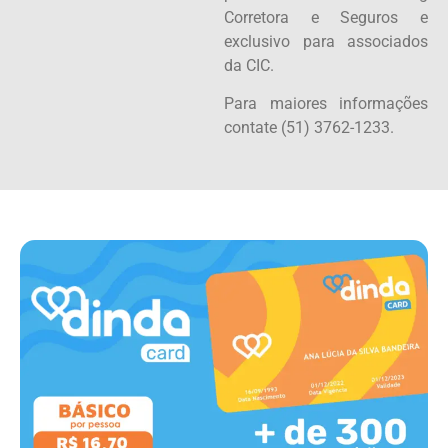
Corretora e Seguros e
exclusivo para associados
da CIC.
Para maiores informações
contate (51) 3762-1233.