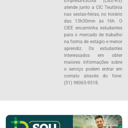
Empresa-Escola (CIEE-RS)
atende junto a CIC Teutônia
nas sextas-feiras, no horário
das 13h30min às 16h. O
CIEE encaminha estudantes
para o mercado de trabalho
na forma de estágio e menor
aprendiz. Os estudantes
interessados em obter
maiores informações sobre
o serviço podem entrar em
contato através do fone:
(51) 98065-9518.