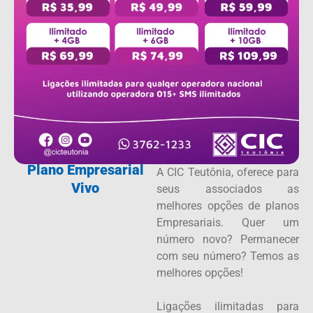
Plano Empresarial
A CIC Teutônia, oferece para
Vivo
seus associados as
melhores opções de planos
Empresariais. Quer um
número novo? Permanecer
com seu número? Temos as
melhores opções!
Ligações ilimitadas para