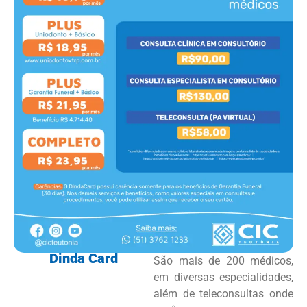
Dinda Card
São mais de 200 médicos,
em diversas especialidades,
além de teleconsultas onde