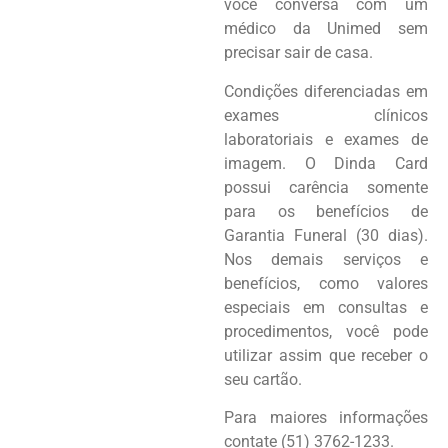
você conversa com um
médico da Unimed sem
precisar sair de casa.
Condições diferenciadas em
exames clínicos
laboratoriais e exames de
imagem. O Dinda Card
possui carência somente
para os benefícios de
Garantia Funeral (30 dias).
Nos demais serviços e
benefícios, como valores
especiais em consultas e
procedimentos, você pode
utilizar assim que receber o
seu cartão.
Para maiores informações
contate (51) 3762-1233.