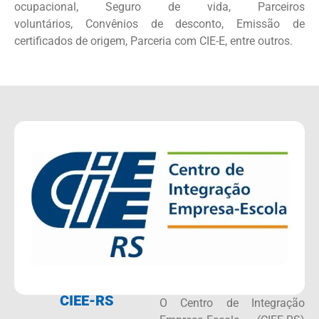
ocupacional, Seguro de vida, Parceiros
voluntários, Convênios de desconto, Emissão de
certificados de origem, Parceria com CIE-E, entre outros.
CIEE-RS
O Centro de Integração