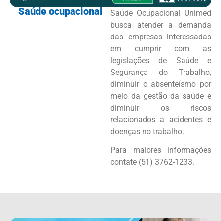
Saúde ocupacional
Saúde Ocupacional Unimed
busca atender a demanda
das empresas interessadas
em cumprir com as
legislações de Saúde e
Segurança do Trabalho,
diminuir o absenteísmo por
meio da gestão da saúde e
diminuir os riscos
relacionados a acidentes e
doenças no trabalho.
Para maiores informações
contate (51) 3762-1233.