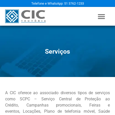
Telefone e WhatsApp: 51 3762-1233
Serviços
A CIC oferece ao associado diversos tipos de serviços
como SCPC – Serviço Central de Proteção ao
Crédito, Campanhas promocionais, Feiras e
eventos, Locações, Plano de telefonia móvel, Saúde