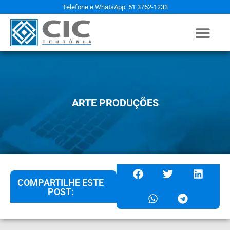
Telefone e WhatsApp: 51 3762-1233
ARTE PRODUÇÕES
COMPARTILHE ESTE
POST: