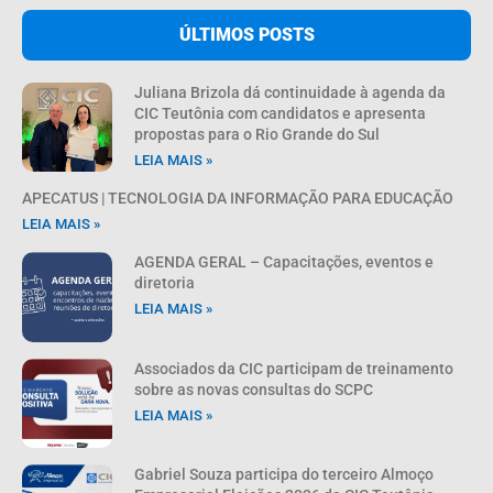
ÚLTIMOS POSTS
Juliana Brizola dá continuidade à agenda da
CIC Teutônia com candidatos e apresenta
propostas para o Rio Grande do Sul
LEIA MAIS »
APECATUS | TECNOLOGIA DA INFORMAÇÃO PARA EDUCAÇÃO
LEIA MAIS »
AGENDA GERAL – Capacitações, eventos e
diretoria
LEIA MAIS »
Associados da CIC participam de treinamento
sobre as novas consultas do SCPC
LEIA MAIS »
Gabriel Souza participa do terceiro Almoço