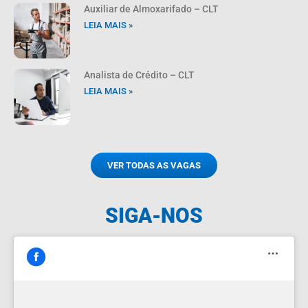
Auxiliar de Almoxarifado – CLT
LEIA MAIS »
Analista de Crédito – CLT
LEIA MAIS »
VER TODAS AS VAGAS
SIGA-NOS