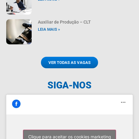
Auxiliar de Produção – CLT
LEIA MAIS »
VER TODAS AS VAGAS
SIGA-NOS
Clique para aceitar os cookies marketing