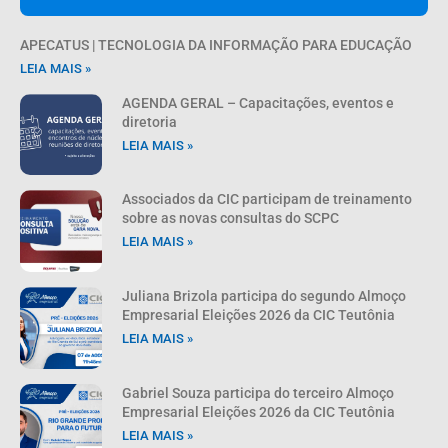
APECATUS | TECNOLOGIA DA INFORMAÇÃO PARA EDUCAÇÃO
LEIA MAIS »
AGENDA GERAL – Capacitações, eventos e
diretoria
LEIA MAIS »
Associados da CIC participam de treinamento
sobre as novas consultas do SCPC
LEIA MAIS »
Juliana Brizola participa do segundo Almoço
Empresarial Eleições 2026 da CIC Teutônia
LEIA MAIS »
Gabriel Souza participa do terceiro Almoço
Empresarial Eleições 2026 da CIC Teutônia
LEIA MAIS »