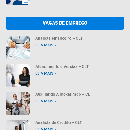
VAGAS DE EMPREGO
Analista Financeiro – CLT
LEIA MAIS »
Atendimento e Vendas – CLT
LEIA MAIS »
Auxiliar de Almoxarifado – CLT
LEIA MAIS »
Analista de Crédito – CLT
LEIA MAIS »