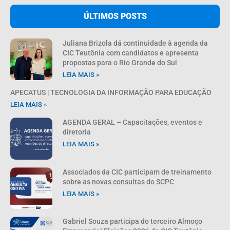
ÚLTIMOS POSTS
Juliana Brizola dá continuidade à agenda da
CIC Teutônia com candidatos e apresenta
propostas para o Rio Grande do Sul
LEIA MAIS »
APECATUS | TECNOLOGIA DA INFORMAÇÃO PARA EDUCAÇÃO
LEIA MAIS »
AGENDA GERAL – Capacitações, eventos e
diretoria
LEIA MAIS »
Associados da CIC participam de treinamento
sobre as novas consultas do SCPC
LEIA MAIS »
Gabriel Souza participa do terceiro Almoço