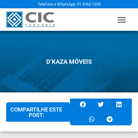
Telefone e WhatsApp: 51 3762-1233
D’KAZA MÓVEIS
COMPARTILHE ESTE
POST: