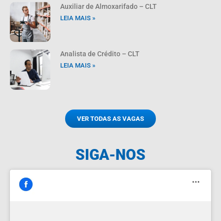
Auxiliar de Almoxarifado – CLT
LEIA MAIS »
Analista de Crédito – CLT
LEIA MAIS »
VER TODAS AS VAGAS
SIGA-NOS