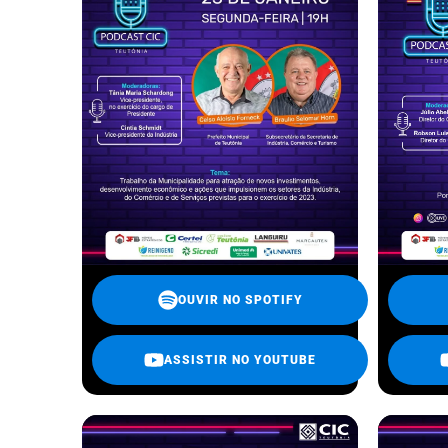
OUVIR NO SPOTIFY
ASSISTIR NO YOUTUBE