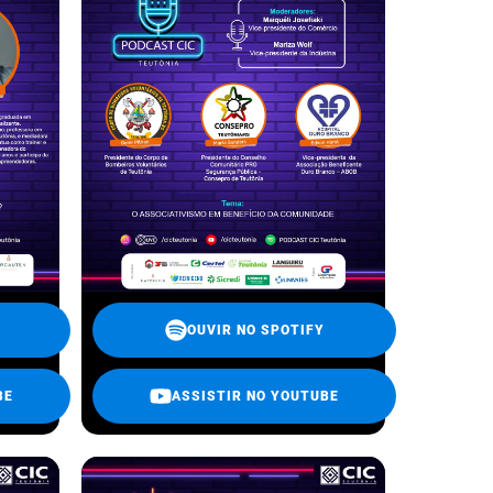
OUVIR NO SPOTIFY
BE
ASSISTIR NO YOUTUBE