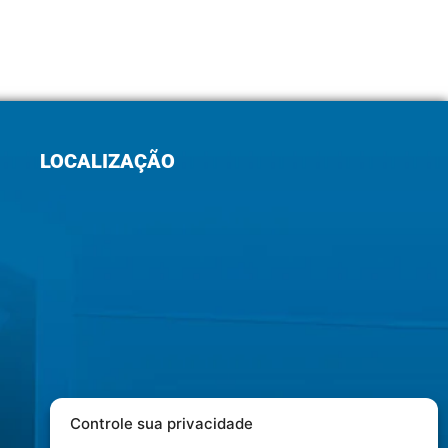
LOCALIZAÇÃO
Controle sua privacidade