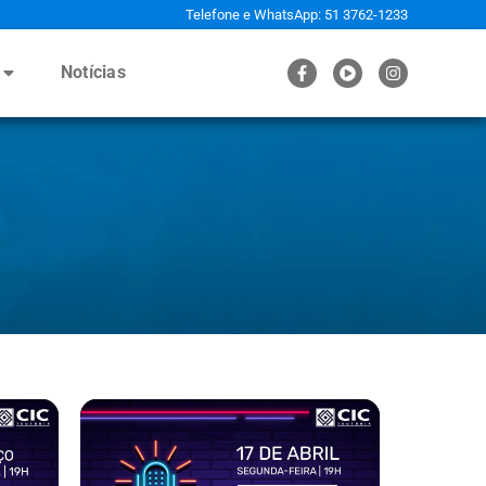
Telefone e WhatsApp: 51 3762-1233
Notícias