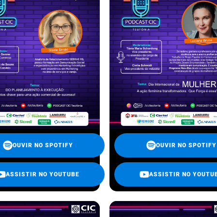
OUVIR NO SPOTIFY
OUVIR NO SPOTIFY
ASSISTIR NO YOUTUBE
ASSISTIR NO YOUTU