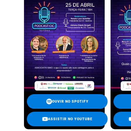
OUVIR NO SPOTIFY
ASSISTIR NO YOUTUBE