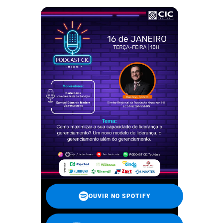
OUVIR NO SPOTIFY