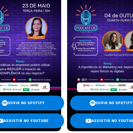
OUVIR NO SPOTIFY
OUVIR NO SPOTIFY
ASSISTIR NO YOUTUBE
ASSISTIR NO YOUTU