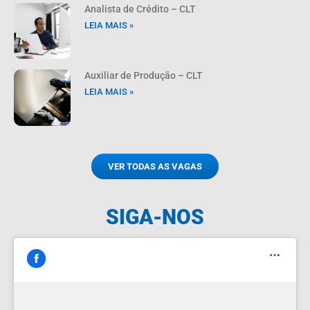
Analista de Crédito – CLT
LEIA MAIS »
Auxiliar de Produção – CLT
LEIA MAIS »
VER TODAS AS VAGAS
SIGA-NOS