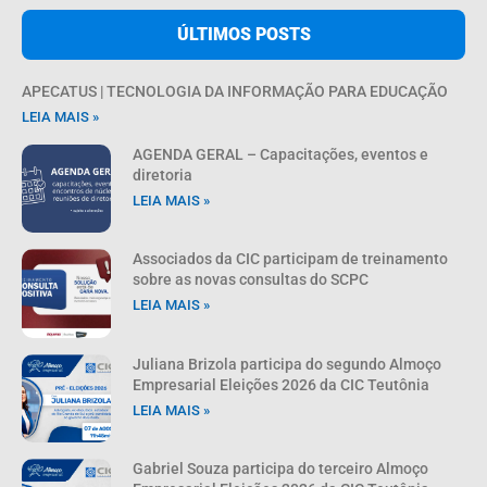
ÚLTIMOS POSTS
APECATUS | TECNOLOGIA DA INFORMAÇÃO PARA EDUCAÇÃO
LEIA MAIS »
AGENDA GERAL – Capacitações, eventos e
diretoria
LEIA MAIS »
Associados da CIC participam de treinamento
sobre as novas consultas do SCPC
LEIA MAIS »
Juliana Brizola participa do segundo Almoço
Empresarial Eleições 2026 da CIC Teutônia
LEIA MAIS »
Gabriel Souza participa do terceiro Almoço