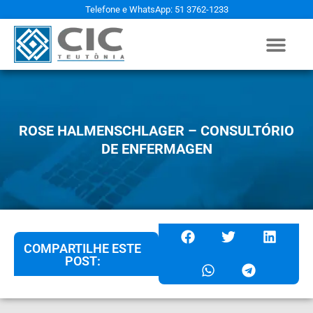
Telefone e WhatsApp: 51 3762-1233
ROSE HALMENSCHLAGER – CONSULTÓRIO
DE ENFERMAGEN
COMPARTILHE ESTE
POST: