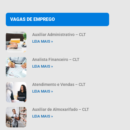
VAGAS DE EMPREGO
Auxiliar Administrativo – CLT
LEIA MAIS »
Analista Financeiro – CLT
LEIA MAIS »
Atendimento e Vendas – CLT
LEIA MAIS »
Auxiliar de Almoxarifado – CLT
LEIA MAIS »