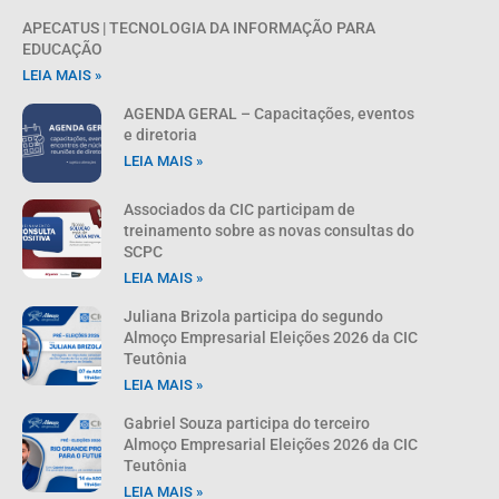
APECATUS | TECNOLOGIA DA INFORMAÇÃO PARA
EDUCAÇÃO
LEIA MAIS »
AGENDA GERAL – Capacitações, eventos
e diretoria
LEIA MAIS »
Associados da CIC participam de
treinamento sobre as novas consultas do
SCPC
LEIA MAIS »
Juliana Brizola participa do segundo
Almoço Empresarial Eleições 2026 da CIC
Teutônia
LEIA MAIS »
Gabriel Souza participa do terceiro
Almoço Empresarial Eleições 2026 da CIC
Teutônia
LEIA MAIS »