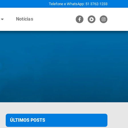
Telefone e WhatsApp: 51 3762-1233
Notícias
ÚLTIMOS POSTS