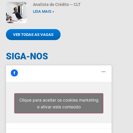
Analista de Crédito – CLT
LEIA MAIS »
VER TODAS AS VAGAS
SIGA-NOS
Clique para aceitar os cookies marketing
e ativar este conteúdo