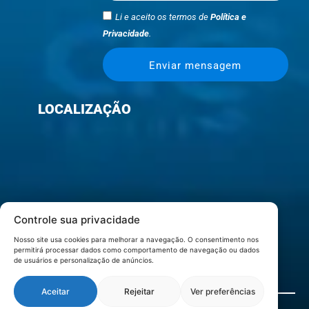
Li e aceito os termos de
Política e
Privacidade
.
Enviar mensagem
LOCALIZAÇÃO
Controle sua privacidade
Nosso site usa cookies para melhorar a navegação. O consentimento nos
permitirá processar dados como comportamento de navegação ou dados
de usuários e personalização de anúncios.
Aceitar
Rejeitar
Ver preferências