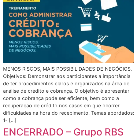
MENOS RISCOS, MAIS POSSIBILIDADES DE NEGÓCIOS.
Objetivos: Demonstrar aos participantes a importância
de ter procedimentos claros e organizados na área de
análise de crédito e cobrança. O objetivo é apresentar
como a cobrança pode ser eficiente, bem como a
recuperação de crédito nos casos em que ocorrer
dificuldades na hora do recebimento. Temas abordados:
1- […]
ENCERRADO – Grupo RBS