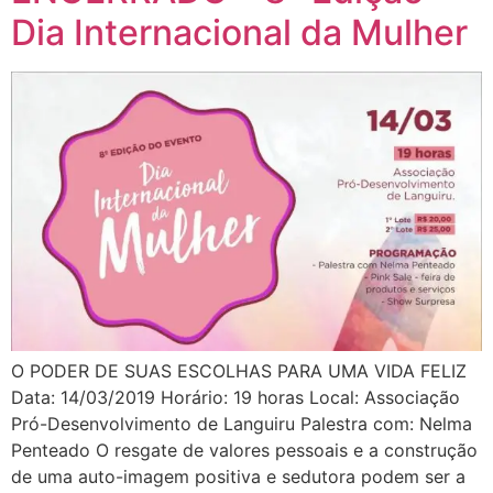
Dia Internacional da Mulher
O PODER DE SUAS ESCOLHAS PARA UMA VIDA FELIZ
Data: 14/03/2019 Horário: 19 horas Local: Associação
Pró-Desenvolvimento de Languiru Palestra com: Nelma
Penteado O resgate de valores pessoais e a construção
de uma auto-imagem positiva e sedutora podem ser a