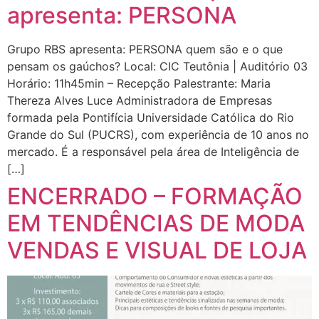
apresenta: PERSONA
Grupo RBS apresenta: PERSONA quem são e o que
pensam os gaúchos? Local: CIC Teutônia | Auditório 03
Horário: 11h45min – Recepção Palestrante: Maria
Thereza Alves Luce Administradora de Empresas
formada pela Pontifícia Universidade Católica do Rio
Grande do Sul (PUCRS), com experiência de 10 anos no
mercado. É a responsável pela área de Inteligência de
[…]
ENCERRADO – FORMAÇÃO
EM TENDÊNCIAS DE MODA
VENDAS E VISUAL DE LOJA