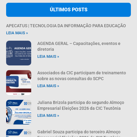
ÚLTIMOS POSTS
APECATUS | TECNOLOGIA DA INFORMAÇÃO PARA EDUCAÇÃO
LEIA MAIS »
AGENDA GERAL – Capacitações, eventos e
diretoria
LEIA MAIS »
Associados da CIC participam de treinamento
sobre as novas consultas do SCPC
LEIA MAIS »
Juliana Brizola participa do segundo Almoço
Empresarial Eleições 2026 da CIC Teutônia
LEIA MAIS »
Gabriel Souza participa do terceiro Almoço