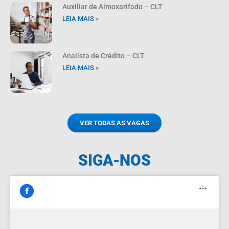
Auxiliar de Almoxarifado – CLT
LEIA MAIS »
Analista de Crédito – CLT
LEIA MAIS »
VER TODAS AS VAGAS
SIGA-NOS