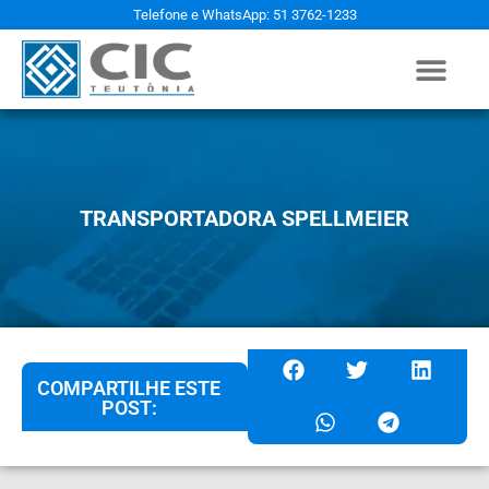
Telefone e WhatsApp: 51 3762-1233
TRANSPORTADORA SPELLMEIER
COMPARTILHE ESTE
POST: