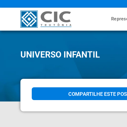
Repres
UNIVERSO INFANTIL
COMPARTILHE ESTE POS