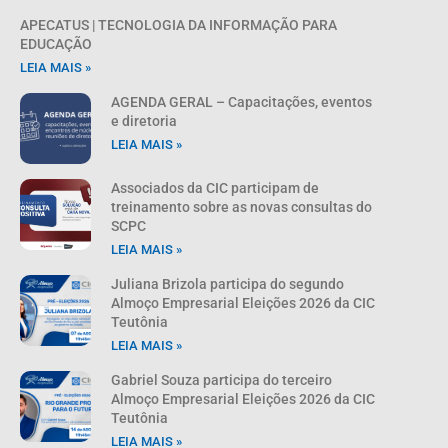
APECATUS | TECNOLOGIA DA INFORMAÇÃO PARA
EDUCAÇÃO
LEIA MAIS »
AGENDA GERAL – Capacitações, eventos
e diretoria
LEIA MAIS »
Associados da CIC participam de
treinamento sobre as novas consultas do
SCPC
LEIA MAIS »
Juliana Brizola participa do segundo
Almoço Empresarial Eleições 2026 da CIC
Teutônia
LEIA MAIS »
Gabriel Souza participa do terceiro
Almoço Empresarial Eleições 2026 da CIC
Teutônia
LEIA MAIS »