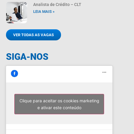
Analista de Crédito – CLT
LEIA MAIS »
VER TODAS AS VAGAS
SIGA-NOS
Clique para aceitar os cookies marketing
e ativar este conteúdo