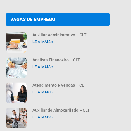
VAGAS DE EMPREGO
Auxiliar Administrativo – CLT
LEIA MAIS »
Analista Financeiro – CLT
LEIA MAIS »
Atendimento e Vendas – CLT
LEIA MAIS »
Auxiliar de Almoxarifado – CLT
LEIA MAIS »