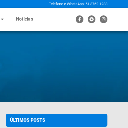
Telefone e WhatsApp: 51 3762-1233
Notícias
ÚLTIMOS POSTS