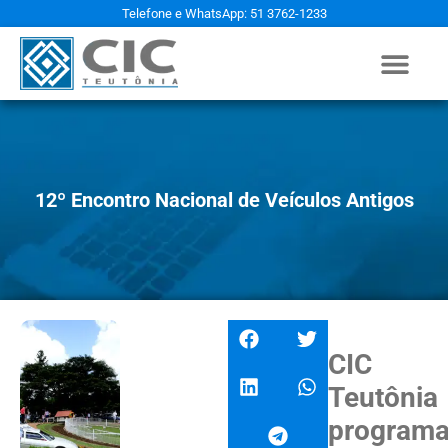
Telefone e WhatsApp: 51 3762-1233
12º Encontro Nacional de Veículos Antigos
CIC
Teutônia
program