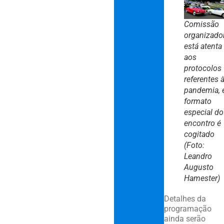
Comissão
organizado
está atenta
aos
protocolos
referentes 
pandemia, 
formato
especial do
encontro é
cogitado
(Foto:
Leandro
Augusto
Hamester)
Detalhes da
programação
ainda serão