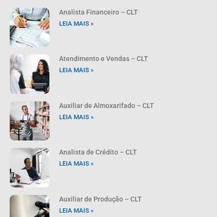
Analista Financeiro – CLT
LEIA MAIS »
Atendimento e Vendas – CLT
LEIA MAIS »
Auxiliar de Almoxarifado – CLT
LEIA MAIS »
Analista de Crédito – CLT
LEIA MAIS »
Auxiliar de Produção – CLT
LEIA MAIS »