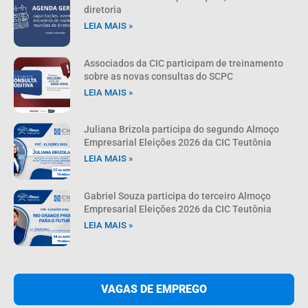
diretoria
LEIA MAIS »
Associados da CIC participam de treinamento
sobre as novas consultas do SCPC
LEIA MAIS »
Juliana Brizola participa do segundo Almoço
Empresarial Eleições 2026 da CIC Teutônia
LEIA MAIS »
Gabriel Souza participa do terceiro Almoço
Empresarial Eleições 2026 da CIC Teutônia
LEIA MAIS »
VAGAS DE EMPREGO