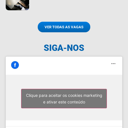
VER TODAS AS VAGAS
SIGA-NOS
Clique para aceitar os cookies marketing
e ativar este conteúdo