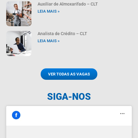
Auxiliar de Almoxarifado – CLT
LEIA MAIS »
Analista de Crédito – CLT
LEIA MAIS »
VER TODAS AS VAGAS
SIGA-NOS