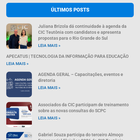
ÚLTIMOS POSTS
Juliana Brizola dá continuidade à agenda da
CIC Teutônia com candidatos e apresenta
propostas para o Rio Grande do Sul
LEIA MAIS »
APECATUS | TECNOLOGIA DA INFORMAÇÃO PARA EDUCAÇÃO
LEIA MAIS »
AGENDA GERAL – Capacitações, eventos e
diretoria
LEIA MAIS »
Associados da CIC participam de treinamento
sobre as novas consultas do SCPC
LEIA MAIS »
Gabriel Souza participa do terceiro Almoço