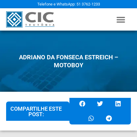
Telefone e WhatsApp: 51 3762-1233
ADRIANO DA FONSECA ESTREICH –
MOTOBOY
COMPARTILHE ESTE
POST: