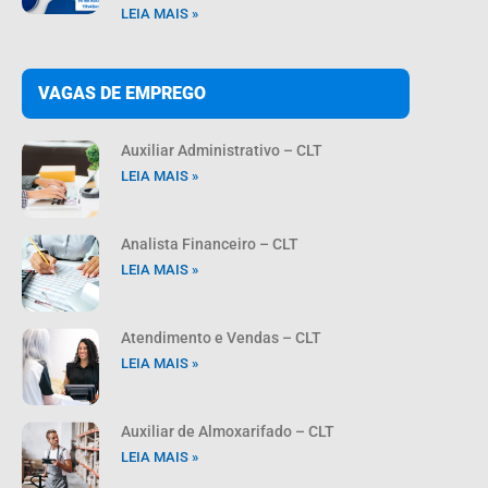
LEIA MAIS »
VAGAS DE EMPREGO
Auxiliar Administrativo – CLT
LEIA MAIS »
Analista Financeiro – CLT
LEIA MAIS »
Atendimento e Vendas – CLT
LEIA MAIS »
Auxiliar de Almoxarifado – CLT
LEIA MAIS »