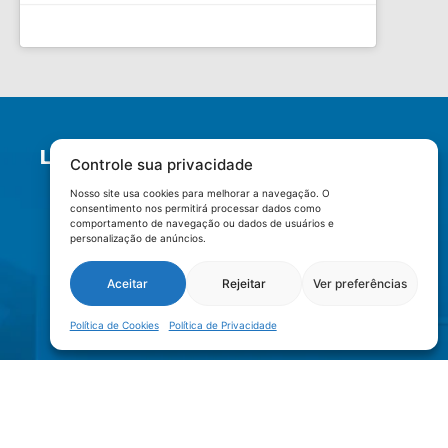
LOCALIZAÇÃO
Controle sua privacidade
Nosso site usa cookies para melhorar a navegação. O
consentimento nos permitirá processar dados como
comportamento de navegação ou dados de usuários e
personalização de anúncios.
Aceitar
Rejeitar
Ver preferências
Política de Cookies
Política de Privacidade