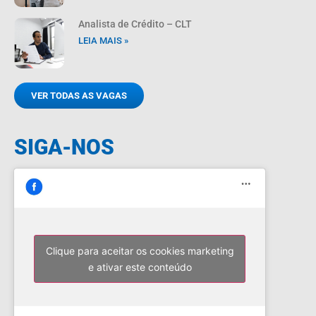
Analista de Crédito – CLT
LEIA MAIS »
VER TODAS AS VAGAS
SIGA-NOS
Clique para aceitar os cookies marketing
e ativar este conteúdo