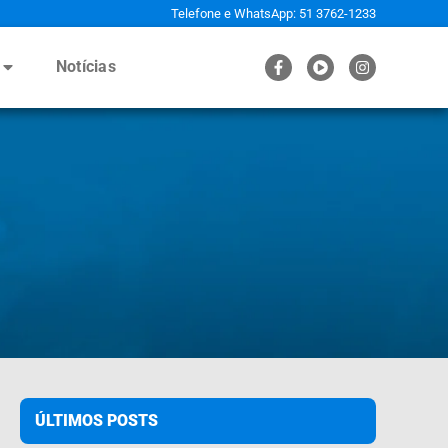
Telefone e WhatsApp: 51 3762-1233
Notícias
ÚLTIMOS POSTS