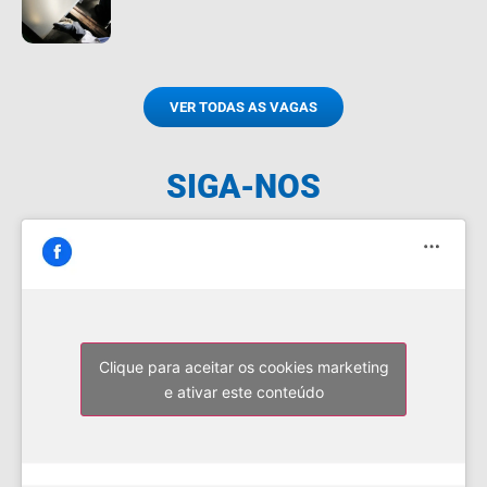
VER TODAS AS VAGAS
SIGA-NOS
Clique para aceitar os cookies marketing
e ativar este conteúdo