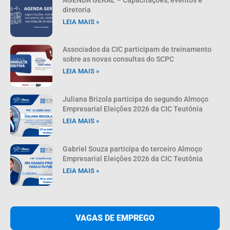
diretoria
LEIA MAIS »
Associados da CIC participam de treinamento
sobre as novas consultas do SCPC
LEIA MAIS »
Juliana Brizola participa do segundo Almoço
Empresarial Eleições 2026 da CIC Teutônia
LEIA MAIS »
Gabriel Souza participa do terceiro Almoço
Empresarial Eleições 2026 da CIC Teutônia
LEIA MAIS »
VAGAS DE EMPREGO