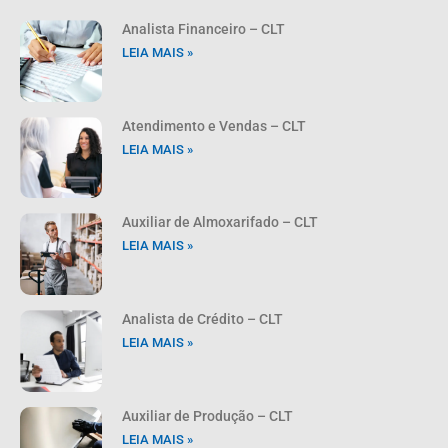
Analista Financeiro – CLT
LEIA MAIS »
Atendimento e Vendas – CLT
LEIA MAIS »
Auxiliar de Almoxarifado – CLT
LEIA MAIS »
Analista de Crédito – CLT
LEIA MAIS »
Auxiliar de Produção – CLT
LEIA MAIS »