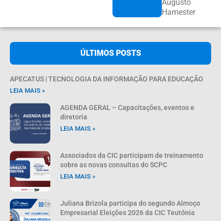
Augusto
Hamester
ÚLTIMOS POSTS
APECATUS | TECNOLOGIA DA INFORMAÇÃO PARA EDUCAÇÃO
LEIA MAIS »
AGENDA GERAL – Capacitações, eventos e
diretoria
LEIA MAIS »
Associados da CIC participam de treinamento
sobre as novas consultas do SCPC
LEIA MAIS »
Juliana Brizola participa do segundo Almoço
Empresarial Eleições 2026 da CIC Teutônia