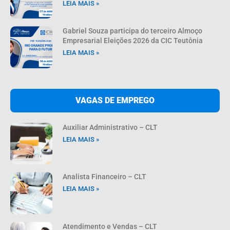
LEIA MAIS »
Gabriel Souza participa do terceiro Almoço
Empresarial Eleições 2026 da CIC Teutônia
LEIA MAIS »
VAGAS DE EMPREGO
Auxiliar Administrativo – CLT
LEIA MAIS »
Analista Financeiro – CLT
LEIA MAIS »
Atendimento e Vendas – CLT