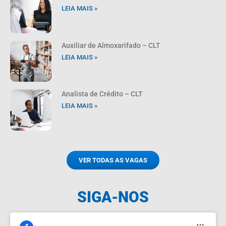
LEIA MAIS »
Auxiliar de Almoxarifado – CLT
LEIA MAIS »
Analista de Crédito – CLT
LEIA MAIS »
VER TODAS AS VAGAS
SIGA-NOS