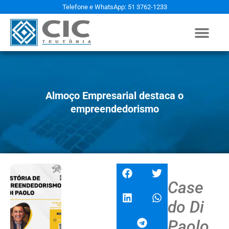
Telefone e WhatsApp: 51 3762-1233
Almoço Empresarial destaca o
empreendedorismo
Case
do Di
Paolo