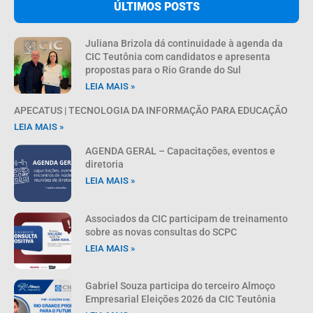
ÚLTIMOS POSTS
Juliana Brizola dá continuidade à agenda da
CIC Teutônia com candidatos e apresenta
propostas para o Rio Grande do Sul
LEIA MAIS »
APECATUS | TECNOLOGIA DA INFORMAÇÃO PARA EDUCAÇÃO
LEIA MAIS »
AGENDA GERAL – Capacitações, eventos e
diretoria
LEIA MAIS »
Associados da CIC participam de treinamento
sobre as novas consultas do SCPC
LEIA MAIS »
Gabriel Souza participa do terceiro Almoço
Empresarial Eleições 2026 da CIC Teutônia