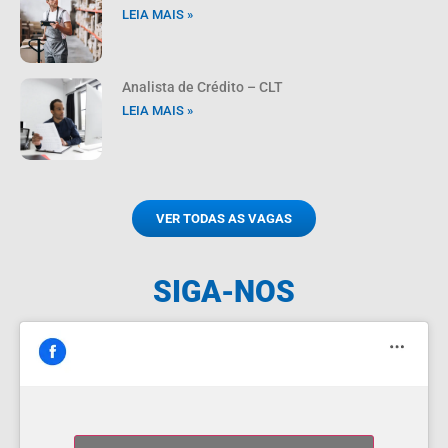
LEIA MAIS »
Analista de Crédito – CLT
LEIA MAIS »
VER TODAS AS VAGAS
SIGA-NOS