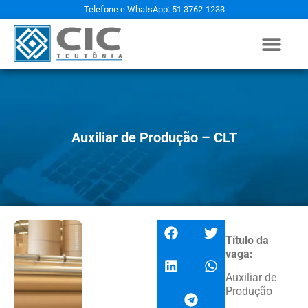
Telefone e WhatsApp: 51 3762-1233
Auxiliar de Produção – CLT
Título da
vaga:
Auxiliar de
Produção