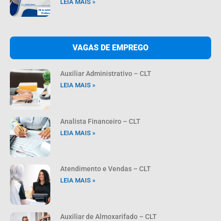
LEIA MAIS »
VAGAS DE EMPREGO
Auxiliar Administrativo – CLT
LEIA MAIS »
Analista Financeiro – CLT
LEIA MAIS »
Atendimento e Vendas – CLT
LEIA MAIS »
Auxiliar de Almoxarifado – CLT