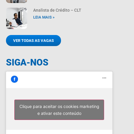
Analista de Crédito – CLT
LEIA MAIS »
VER TODAS AS VAGAS
SIGA-NOS
Clique para aceitar os cookies marketing
e ativar este conteúdo