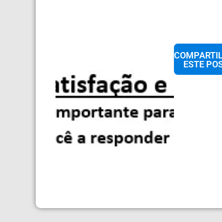
COMPARTI
ESTE POS