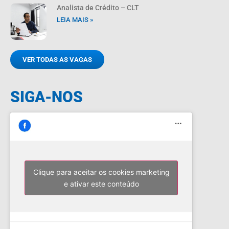
Analista de Crédito – CLT
LEIA MAIS »
VER TODAS AS VAGAS
SIGA-NOS
Clique para aceitar os cookies marketing
e ativar este conteúdo