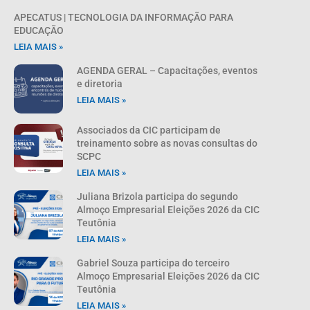
APECATUS | TECNOLOGIA DA INFORMAÇÃO PARA
EDUCAÇÃO
LEIA MAIS »
AGENDA GERAL – Capacitações, eventos
e diretoria
LEIA MAIS »
Associados da CIC participam de
treinamento sobre as novas consultas do
SCPC
LEIA MAIS »
Juliana Brizola participa do segundo
Almoço Empresarial Eleições 2026 da CIC
Teutônia
LEIA MAIS »
Gabriel Souza participa do terceiro
Almoço Empresarial Eleições 2026 da CIC
Teutônia
LEIA MAIS »