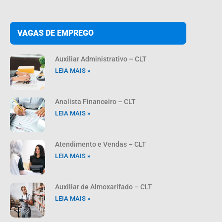
VAGAS DE EMPREGO
Auxiliar Administrativo – CLT
LEIA MAIS »
Analista Financeiro – CLT
LEIA MAIS »
Atendimento e Vendas – CLT
LEIA MAIS »
Auxiliar de Almoxarifado – CLT
LEIA MAIS »