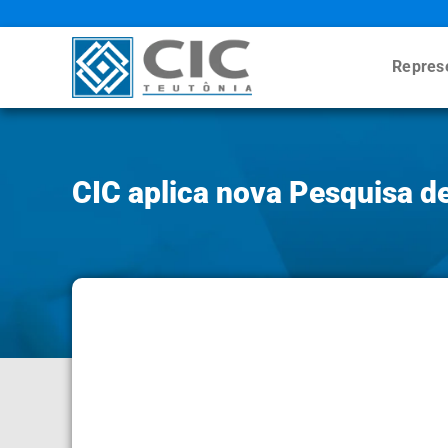
Repres
CIC aplica nova Pesquisa de