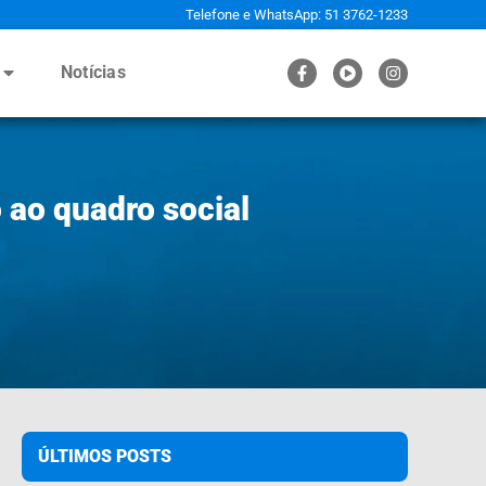
Telefone e WhatsApp: 51 3762-1233
Notícias
 ao quadro social
ÚLTIMOS POSTS