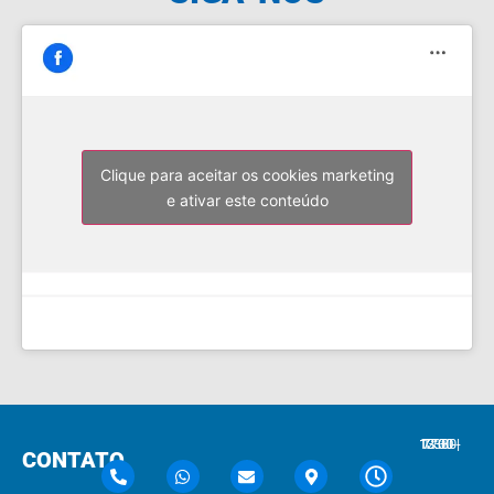
Clique para aceitar os cookies marketing
e ativar este conteúdo
7:30 - 12:00 | 13:30 - 17:30
CONTATO