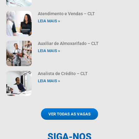
Atendimento e Vendas – CLT
LEIA MAIS »
Auxiliar de Almoxarifado – CLT
LEIA MAIS »
Analista de Crédito – CLT
LEIA MAIS »
VER TODAS AS VAGAS
SIGA-NOS