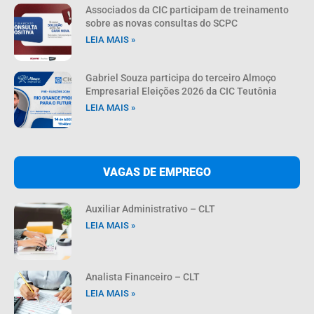
Associados da CIC participam de treinamento
sobre as novas consultas do SCPC
LEIA MAIS »
Gabriel Souza participa do terceiro Almoço
Empresarial Eleições 2026 da CIC Teutônia
LEIA MAIS »
VAGAS DE EMPREGO
Auxiliar Administrativo – CLT
LEIA MAIS »
Analista Financeiro – CLT
LEIA MAIS »