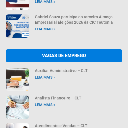
LEIA MAIS »
Gabriel Souza participa do terceiro Almoço
Empresarial Eleições 2026 da CIC Teutônia
LEIA MAIS »
VAGAS DE EMPREGO
Auxiliar Administrativo – CLT
LEIA MAIS »
Analista Financeiro – CLT
LEIA MAIS »
Atendimento e Vendas – CLT