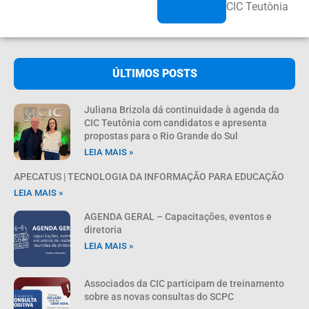
CIC Teutônia
ÚLTIMOS POSTS
Juliana Brizola dá continuidade à agenda da
CIC Teutônia com candidatos e apresenta
propostas para o Rio Grande do Sul
LEIA MAIS »
APECATUS | TECNOLOGIA DA INFORMAÇÃO PARA EDUCAÇÃO
LEIA MAIS »
AGENDA GERAL – Capacitações, eventos e
diretoria
LEIA MAIS »
Associados da CIC participam de treinamento
sobre as novas consultas do SCPC