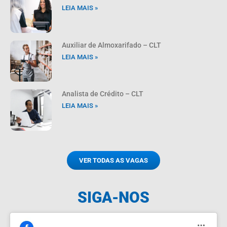
LEIA MAIS »
Auxiliar de Almoxarifado – CLT
LEIA MAIS »
Analista de Crédito – CLT
LEIA MAIS »
VER TODAS AS VAGAS
SIGA-NOS