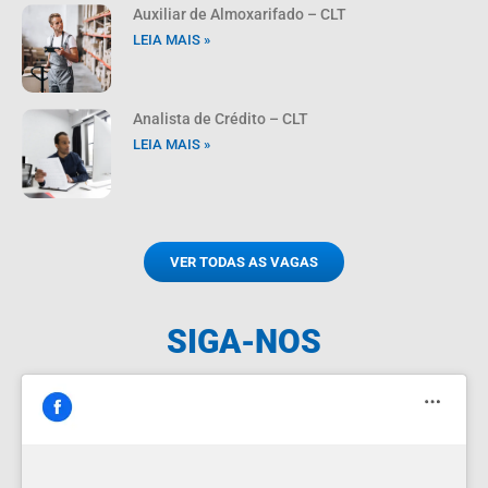
Auxiliar de Almoxarifado – CLT
LEIA MAIS »
Analista de Crédito – CLT
LEIA MAIS »
VER TODAS AS VAGAS
SIGA-NOS