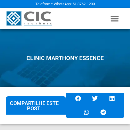
Telefone e WhatsApp: 51 3762-1233
CLINIC MARTHONY ESSENCE
COMPARTILHE ESTE
POST: