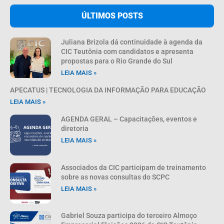
ÚLTIMOS POSTS
Juliana Brizola dá continuidade à agenda da
CIC Teutônia com candidatos e apresenta
propostas para o Rio Grande do Sul
LEIA MAIS »
APECATUS | TECNOLOGIA DA INFORMAÇÃO PARA EDUCAÇÃO
LEIA MAIS »
AGENDA GERAL – Capacitações, eventos e
diretoria
LEIA MAIS »
Associados da CIC participam de treinamento
sobre as novas consultas do SCPC
LEIA MAIS »
Gabriel Souza participa do terceiro Almoço