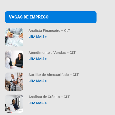
VAGAS DE EMPREGO
Analista Financeiro – CLT
LEIA MAIS »
Atendimento e Vendas – CLT
LEIA MAIS »
Auxiliar de Almoxarifado – CLT
LEIA MAIS »
Analista de Crédito – CLT
LEIA MAIS »