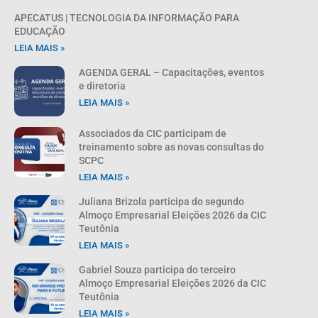
APECATUS | TECNOLOGIA DA INFORMAÇÃO PARA
EDUCAÇÃO
LEIA MAIS »
AGENDA GERAL – Capacitações, eventos
e diretoria
LEIA MAIS »
Associados da CIC participam de
treinamento sobre as novas consultas do
SCPC
LEIA MAIS »
Juliana Brizola participa do segundo
Almoço Empresarial Eleições 2026 da CIC
Teutônia
LEIA MAIS »
Gabriel Souza participa do terceiro
Almoço Empresarial Eleições 2026 da CIC
Teutônia
LEIA MAIS »