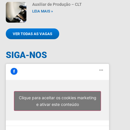
Auxiliar de Produção – CLT
LEIA MAIS »
VER TODAS AS VAGAS
SIGA-NOS
Clique para aceitar os cookies marketing
e ativar este conteúdo