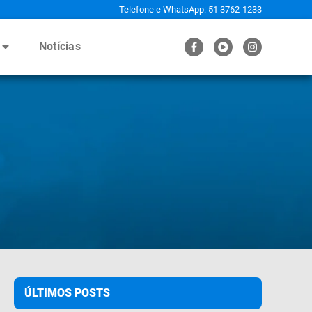
Telefone e WhatsApp: 51 3762-1233
Notícias
ÚLTIMOS POSTS