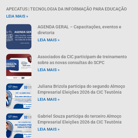
APECATUS | TECNOLOGIA DA INFORMAÇÃO PARA EDUCAÇÃO
LEIA MAIS »
AGENDA GERAL – Capacitações, eventos e
diretoria
LEIA MAIS »
Associados da CIC participam de treinamento
sobre as novas consultas do SCPC
LEIA MAIS »
Juliana Brizola participa do segundo Almoço
Empresarial Eleições 2026 da CIC Teutônia
LEIA MAIS »
Gabriel Souza participa do terceiro Almoço
Empresarial Eleições 2026 da CIC Teutônia
LEIA MAIS »