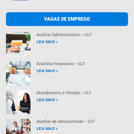
VAGAS DE EMPREGO
Auxiliar Administrativo – CLT
LEIA MAIS »
Analista Financeiro – CLT
LEIA MAIS »
Atendimento e Vendas – CLT
LEIA MAIS »
Auxiliar de Almoxarifado – CLT
LEIA MAIS »