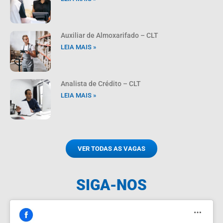
Auxiliar de Almoxarifado – CLT
LEIA MAIS »
Analista de Crédito – CLT
LEIA MAIS »
VER TODAS AS VAGAS
SIGA-NOS