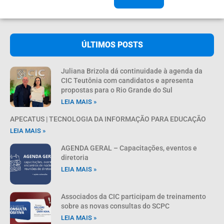
ÚLTIMOS POSTS
Juliana Brizola dá continuidade à agenda da
CIC Teutônia com candidatos e apresenta
propostas para o Rio Grande do Sul
LEIA MAIS »
APECATUS | TECNOLOGIA DA INFORMAÇÃO PARA EDUCAÇÃO
LEIA MAIS »
AGENDA GERAL – Capacitações, eventos e
diretoria
LEIA MAIS »
Associados da CIC participam de treinamento
sobre as novas consultas do SCPC
LEIA MAIS »