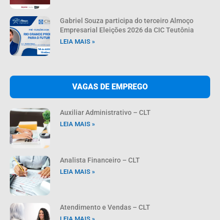
Gabriel Souza participa do terceiro Almoço
Empresarial Eleições 2026 da CIC Teutônia
LEIA MAIS »
VAGAS DE EMPREGO
Auxiliar Administrativo – CLT
LEIA MAIS »
Analista Financeiro – CLT
LEIA MAIS »
Atendimento e Vendas – CLT
LEIA MAIS »