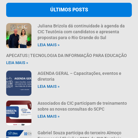
ÚLTIMOS POSTS
Juliana Brizola dá continuidade à agenda da
CIC Teutônia com candidatos e apresenta
propostas para o Rio Grande do Sul
LEIA MAIS »
APECATUS | TECNOLOGIA DA INFORMAÇÃO PARA EDUCAÇÃO
LEIA MAIS »
AGENDA GERAL – Capacitações, eventos e
diretoria
LEIA MAIS »
Associados da CIC participam de treinamento
sobre as novas consultas do SCPC
LEIA MAIS »
Gabriel Souza participa do terceiro Almoço