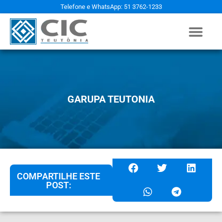
Telefone e WhatsApp: 51 3762-1233
GARUPA TEUTONIA
COMPARTILHE ESTE
POST: