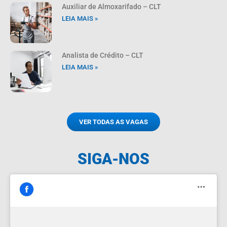
Auxiliar de Almoxarifado – CLT
LEIA MAIS »
Analista de Crédito – CLT
LEIA MAIS »
VER TODAS AS VAGAS
SIGA-NOS