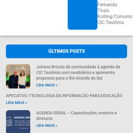
Fernanda
Thaís
Kolling/Comuni
CIC Teutônia
ÚLTIMOS POSTS
Juliana Brizola dá continuidade à agenda da
CIC Teutônia com candidatos e apresenta
propostas para o Rio Grande do Sul
LEIA MAIS »
APECATUS | TECNOLOGIA DA INFORMAÇÃO PARA EDUCAÇÃO
LEIA MAIS »
AGENDA GERAL – Capacitações, eventos e
diretoria
LEIA MAIS »