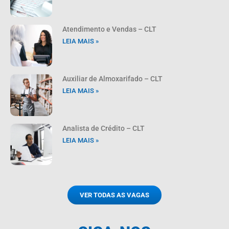
Atendimento e Vendas – CLT
LEIA MAIS »
Auxiliar de Almoxarifado – CLT
LEIA MAIS »
Analista de Crédito – CLT
LEIA MAIS »
VER TODAS AS VAGAS