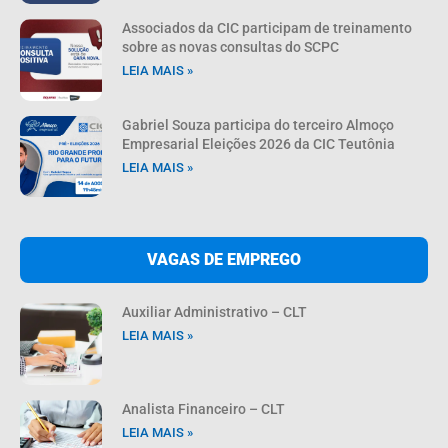
Associados da CIC participam de treinamento
sobre as novas consultas do SCPC
LEIA MAIS »
Gabriel Souza participa do terceiro Almoço
Empresarial Eleições 2026 da CIC Teutônia
LEIA MAIS »
VAGAS DE EMPREGO
Auxiliar Administrativo – CLT
LEIA MAIS »
Analista Financeiro – CLT
LEIA MAIS »