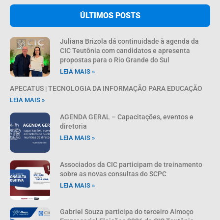
ÚLTIMOS POSTS
Juliana Brizola dá continuidade à agenda da
CIC Teutônia com candidatos e apresenta
propostas para o Rio Grande do Sul
LEIA MAIS »
APECATUS | TECNOLOGIA DA INFORMAÇÃO PARA EDUCAÇÃO
LEIA MAIS »
AGENDA GERAL – Capacitações, eventos e
diretoria
LEIA MAIS »
Associados da CIC participam de treinamento
sobre as novas consultas do SCPC
LEIA MAIS »
Gabriel Souza participa do terceiro Almoço