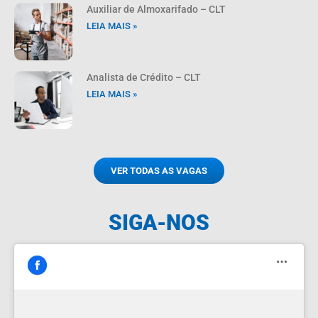
Auxiliar de Almoxarifado – CLT
LEIA MAIS »
Analista de Crédito – CLT
LEIA MAIS »
VER TODAS AS VAGAS
SIGA-NOS