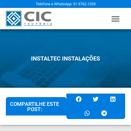
Telefone e WhatsApp: 51 3762-1233
INSTALTEC INSTALAÇÕES
COMPARTILHE ESTE
POST: