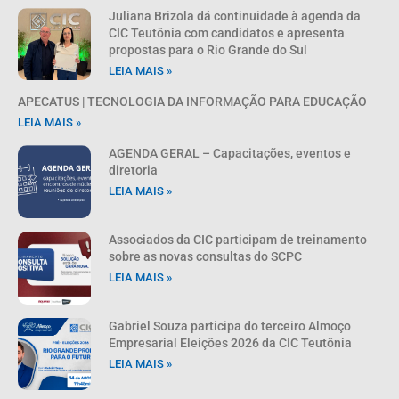
Juliana Brizola dá continuidade à agenda da
CIC Teutônia com candidatos e apresenta
propostas para o Rio Grande do Sul
LEIA MAIS »
APECATUS | TECNOLOGIA DA INFORMAÇÃO PARA EDUCAÇÃO
LEIA MAIS »
AGENDA GERAL – Capacitações, eventos e
diretoria
LEIA MAIS »
Associados da CIC participam de treinamento
sobre as novas consultas do SCPC
LEIA MAIS »
Gabriel Souza participa do terceiro Almoço
Empresarial Eleições 2026 da CIC Teutônia
LEIA MAIS »