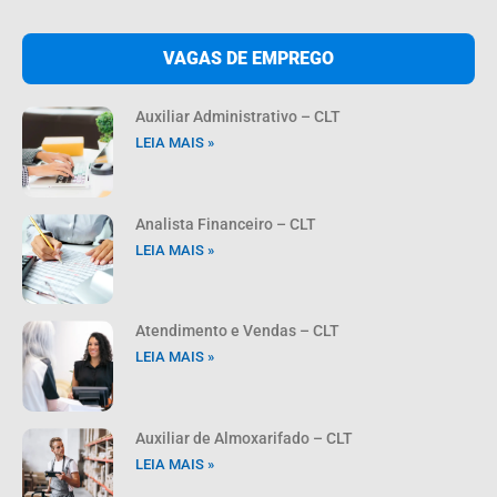
VAGAS DE EMPREGO
Auxiliar Administrativo – CLT
LEIA MAIS »
Analista Financeiro – CLT
LEIA MAIS »
Atendimento e Vendas – CLT
LEIA MAIS »
Auxiliar de Almoxarifado – CLT
LEIA MAIS »