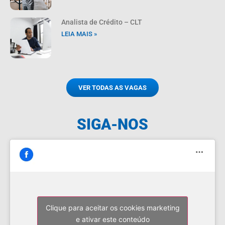
Analista de Crédito – CLT
LEIA MAIS »
VER TODAS AS VAGAS
SIGA-NOS
Clique para aceitar os cookies marketing
e ativar este conteúdo