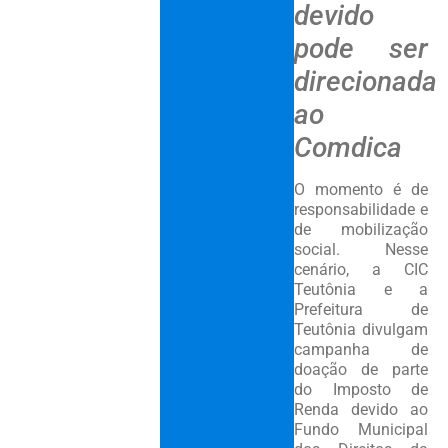
devido
pode ser
direcionada
ao
Comdica
O momento é de
responsabilidade e
de mobilização
social. Nesse
cenário, a CIC
Teutônia e a
Prefeitura de
Teutônia divulgam
campanha de
doação de parte
do Imposto de
Renda devido ao
Fundo Municipal