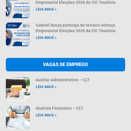
Empresarial Eleições 2026 da CIC Teutônia
LEIA MAIS »
Gabriel Souza participa do terceiro Almoço
Empresarial Eleições 2026 da CIC Teutônia
LEIA MAIS »
VAGAS DE EMPREGO
Auxiliar Administrativo – CLT
LEIA MAIS »
Analista Financeiro – CLT
LEIA MAIS »