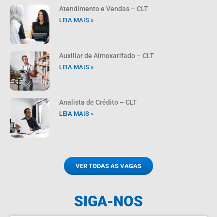
Atendimento e Vendas – CLT
LEIA MAIS »
Auxiliar de Almoxarifado – CLT
LEIA MAIS »
Analista de Crédito – CLT
LEIA MAIS »
VER TODAS AS VAGAS
SIGA-NOS