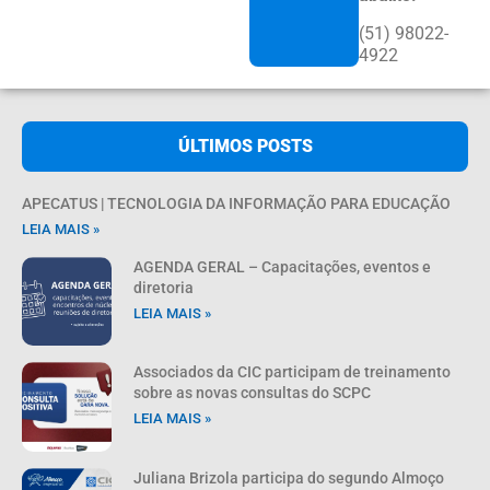
(51) 98022-
4922
ÚLTIMOS POSTS
APECATUS | TECNOLOGIA DA INFORMAÇÃO PARA EDUCAÇÃO
LEIA MAIS »
AGENDA GERAL – Capacitações, eventos e
diretoria
LEIA MAIS »
Associados da CIC participam de treinamento
sobre as novas consultas do SCPC
LEIA MAIS »
Juliana Brizola participa do segundo Almoço