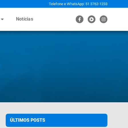
Telefone e WhatsApp: 51 3762-1233
Notícias
ÚLTIMOS POSTS