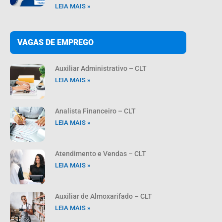
LEIA MAIS »
VAGAS DE EMPREGO
Auxiliar Administrativo – CLT
LEIA MAIS »
Analista Financeiro – CLT
LEIA MAIS »
Atendimento e Vendas – CLT
LEIA MAIS »
Auxiliar de Almoxarifado – CLT
LEIA MAIS »