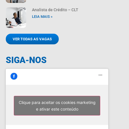
Analista de Crédito – CLT
LEIA MAIS »
VER TODAS AS VAGAS
SIGA-NOS
Clique para aceitar os cookies marketing
e ativar este conteúdo