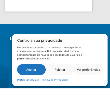
LOCALIZAÇÃO
Controle sua privacidade
Nosso site usa cookies para melhorar a navegação. O
consentimento nos permitirá processar dados como
comportamento de navegação ou dados de usuários e
personalização de anúncios.
Aceitar
Rejeitar
Ver preferências
Política de Cookies
Política de Privacidade