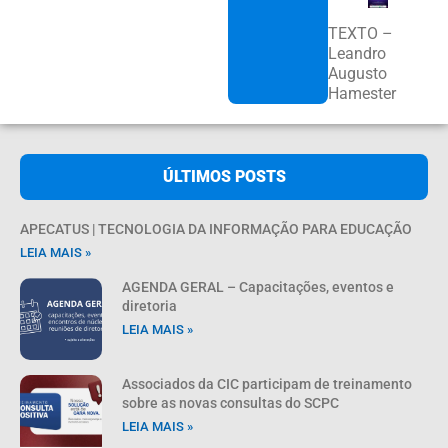
TEXTO –
Leandro
Augusto
Hamester
ÚLTIMOS POSTS
APECATUS | TECNOLOGIA DA INFORMAÇÃO PARA EDUCAÇÃO
LEIA MAIS »
AGENDA GERAL – Capacitações, eventos e
diretoria
LEIA MAIS »
Associados da CIC participam de treinamento
sobre as novas consultas do SCPC
LEIA MAIS »