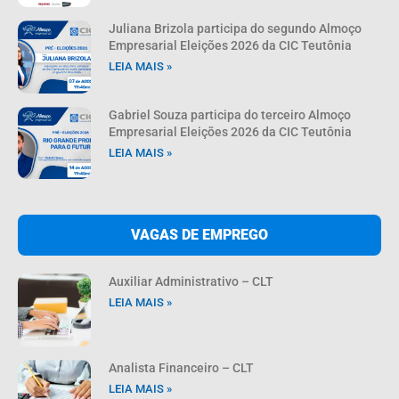
Juliana Brizola participa do segundo Almoço
Empresarial Eleições 2026 da CIC Teutônia
LEIA MAIS »
Gabriel Souza participa do terceiro Almoço
Empresarial Eleições 2026 da CIC Teutônia
LEIA MAIS »
VAGAS DE EMPREGO
Auxiliar Administrativo – CLT
LEIA MAIS »
Analista Financeiro – CLT
LEIA MAIS »