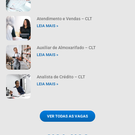
Atendimento e Vendas – CLT
LEIA MAIS »
Auxiliar de Almoxarifado – CLT
LEIA MAIS »
Analista de Crédito – CLT
LEIA MAIS »
VER TODAS AS VAGAS