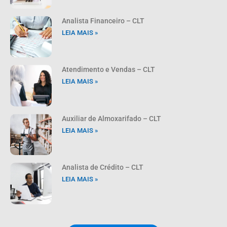
Analista Financeiro – CLT
LEIA MAIS »
Atendimento e Vendas – CLT
LEIA MAIS »
Auxiliar de Almoxarifado – CLT
LEIA MAIS »
Analista de Crédito – CLT
LEIA MAIS »