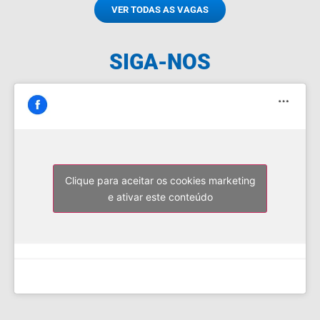
VER TODAS AS VAGAS
SIGA-NOS
Clique para aceitar os cookies marketing
e ativar este conteúdo