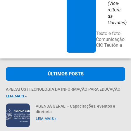
(Vice-
reitora
da
Univates)
Texto e foto:
Comunicação
CIC Teutônia
ÚLTIMOS POSTS
APECATUS | TECNOLOGIA DA INFORMAÇÃO PARA EDUCAÇÃO
LEIA MAIS »
AGENDA GERAL – Capacitações, eventos e
diretoria
LEIA MAIS »