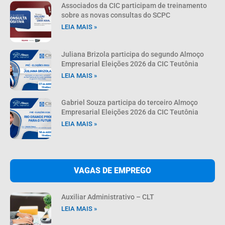
Associados da CIC participam de treinamento
sobre as novas consultas do SCPC
LEIA MAIS »
Juliana Brizola participa do segundo Almoço
Empresarial Eleições 2026 da CIC Teutônia
LEIA MAIS »
Gabriel Souza participa do terceiro Almoço
Empresarial Eleições 2026 da CIC Teutônia
LEIA MAIS »
VAGAS DE EMPREGO
Auxiliar Administrativo – CLT
LEIA MAIS »