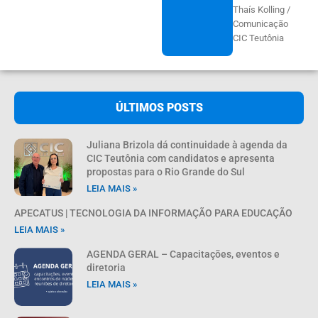
Thaís Kolling /
Comunicação
CIC Teutônia
ÚLTIMOS POSTS
Juliana Brizola dá continuidade à agenda da
CIC Teutônia com candidatos e apresenta
propostas para o Rio Grande do Sul
LEIA MAIS »
APECATUS | TECNOLOGIA DA INFORMAÇÃO PARA EDUCAÇÃO
LEIA MAIS »
AGENDA GERAL – Capacitações, eventos e
diretoria
LEIA MAIS »