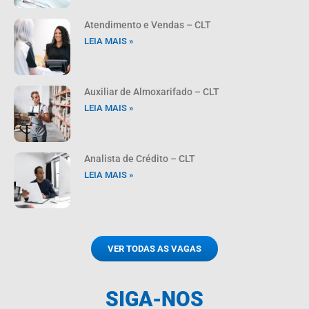
Atendimento e Vendas – CLT
LEIA MAIS »
Auxiliar de Almoxarifado – CLT
LEIA MAIS »
Analista de Crédito – CLT
LEIA MAIS »
VER TODAS AS VAGAS
SIGA-NOS