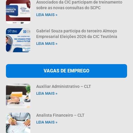
Associados da CIC participam de treinamento
sobre as novas consultas do SCPC
LEIA MAIS »
Gabriel Souza participa do terceiro Almoço
Empresarial Eleições 2026 da CIC Teutônia
LEIA MAIS »
VAGAS DE EMPREGO
Auxiliar Administrativo – CLT
LEIA MAIS »
Analista Financeiro – CLT
LEIA MAIS »