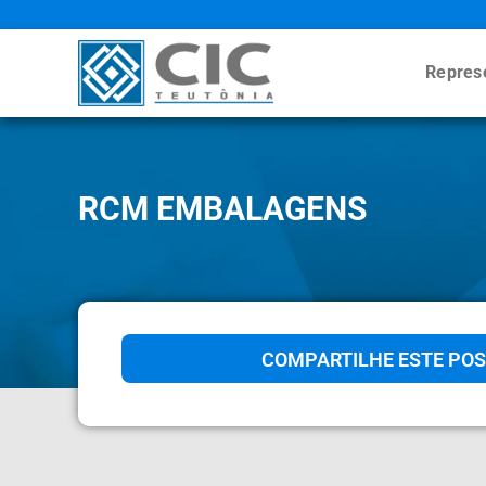
Repres
RCM EMBALAGENS
COMPARTILHE ESTE POS