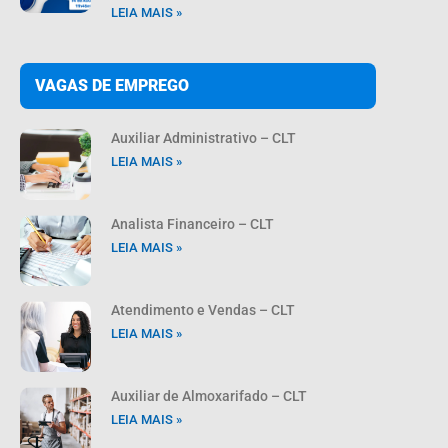
LEIA MAIS »
VAGAS DE EMPREGO
Auxiliar Administrativo – CLT
LEIA MAIS »
Analista Financeiro – CLT
LEIA MAIS »
Atendimento e Vendas – CLT
LEIA MAIS »
Auxiliar de Almoxarifado – CLT
LEIA MAIS »