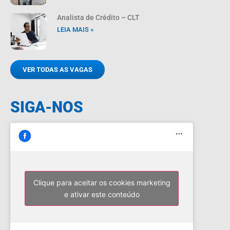
Analista de Crédito – CLT
LEIA MAIS »
VER TODAS AS VAGAS
SIGA-NOS
Clique para aceitar os cookies marketing
e ativar este conteúdo