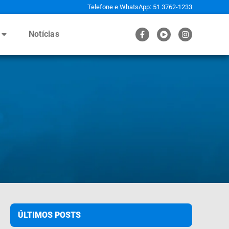
Telefone e WhatsApp: 51 3762-1233
Notícias
ÚLTIMOS POSTS