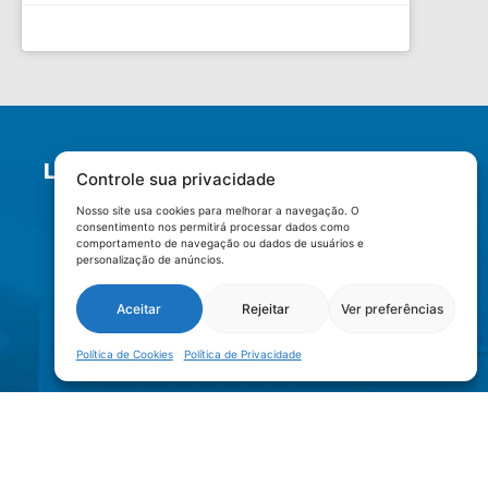
LOCALIZAÇÃO
Controle sua privacidade
Nosso site usa cookies para melhorar a navegação. O
consentimento nos permitirá processar dados como
comportamento de navegação ou dados de usuários e
personalização de anúncios.
Aceitar
Rejeitar
Ver preferências
Política de Cookies
Política de Privacidade