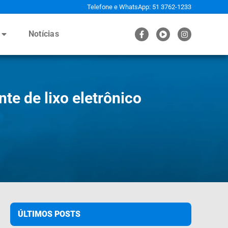
Telefone e WhatsApp: 51 3762-1233
Notícias
te de lixo eletrônico
ÚLTIMOS POSTS