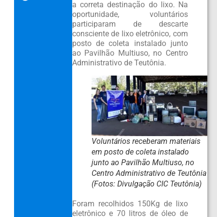
a correta destinação do lixo. Na
oportunidade, voluntários
participaram de descarte
consciente de lixo eletrônico, com
posto de coleta instalado junto
ao Pavilhão Multiuso, no Centro
Administrativo de Teutônia.
Voluntários receberam materiais
em posto de coleta instalado
junto ao Pavilhão Multiuso, no
Centro Administrativo de Teutônia
(Fotos: Divulgação CIC Teutônia)
Foram recolhidos 150Kg de lixo
eletrônico e 70 litros de óleo de