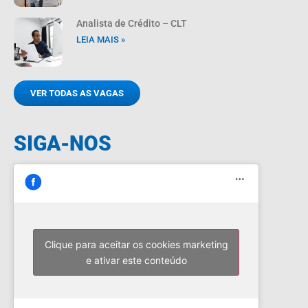
Analista de Crédito – CLT
LEIA MAIS »
VER TODAS AS VAGAS
SIGA-NOS
Clique para aceitar os cookies marketing
e ativar este conteúdo