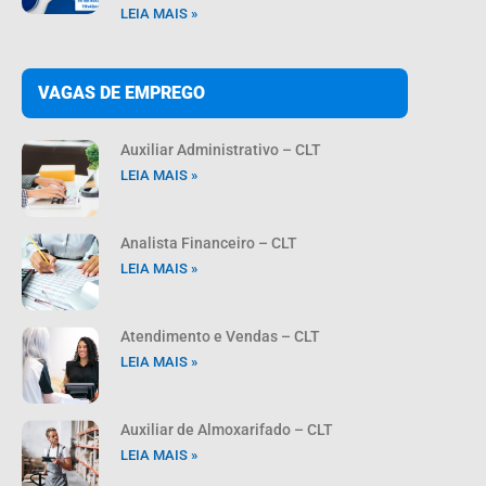
LEIA MAIS »
VAGAS DE EMPREGO
Auxiliar Administrativo – CLT
LEIA MAIS »
Analista Financeiro – CLT
LEIA MAIS »
Atendimento e Vendas – CLT
LEIA MAIS »
Auxiliar de Almoxarifado – CLT
LEIA MAIS »