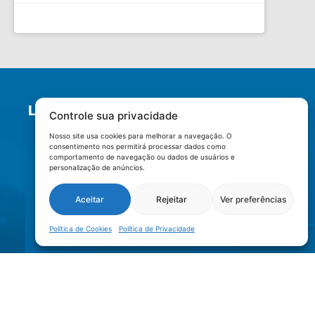
LOCALIZAÇÃO
Controle sua privacidade
Nosso site usa cookies para melhorar a navegação. O
consentimento nos permitirá processar dados como
comportamento de navegação ou dados de usuários e
personalização de anúncios.
Aceitar
Rejeitar
Ver preferências
Política de Cookies
Política de Privacidade