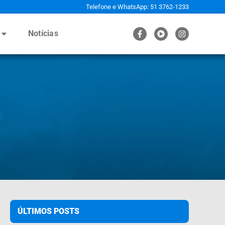
Telefone e WhatsApp: 51 3762-1233
Notícias
ÚLTIMOS POSTS