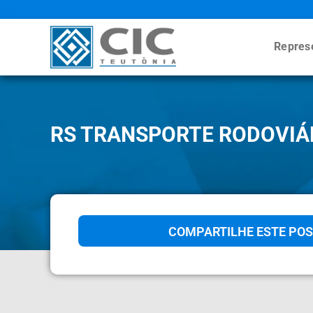
Repres
RS TRANSPORTE RODOVIÁ
COMPARTILHE ESTE POS