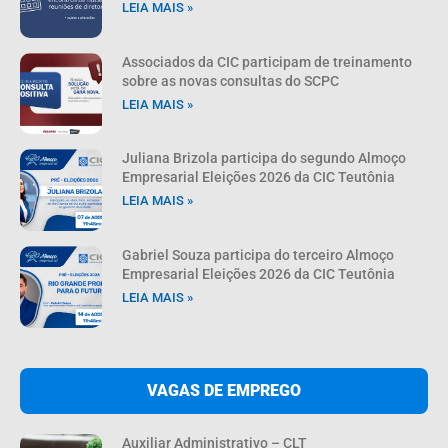
LEIA MAIS »
Associados da CIC participam de treinamento
sobre as novas consultas do SCPC
LEIA MAIS »
Juliana Brizola participa do segundo Almoço
Empresarial Eleições 2026 da CIC Teutônia
LEIA MAIS »
Gabriel Souza participa do terceiro Almoço
Empresarial Eleições 2026 da CIC Teutônia
LEIA MAIS »
VAGAS DE EMPREGO
Auxiliar Administrativo – CLT