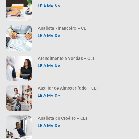
LEIA MAIS »
Analista Financeiro – CLT
LEIA MAIS »
Atendimento e Vendas – CLT
LEIA MAIS »
Auxiliar de Almoxarifado – CLT
LEIA MAIS »
Analista de Crédito – CLT
LEIA MAIS »