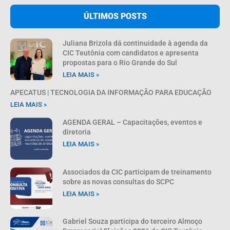
ÚLTIMOS POSTS
Juliana Brizola dá continuidade à agenda da
CIC Teutônia com candidatos e apresenta
propostas para o Rio Grande do Sul
LEIA MAIS »
APECATUS | TECNOLOGIA DA INFORMAÇÃO PARA EDUCAÇÃO
LEIA MAIS »
AGENDA GERAL – Capacitações, eventos e
diretoria
LEIA MAIS »
Associados da CIC participam de treinamento
sobre as novas consultas do SCPC
LEIA MAIS »
Gabriel Souza participa do terceiro Almoço