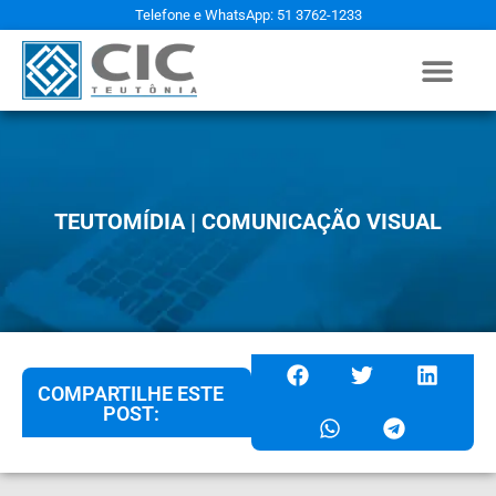
Telefone e WhatsApp: 51 3762-1233
TEUTOMÍDIA | COMUNICAÇÃO VISUAL
COMPARTILHE ESTE
POST: