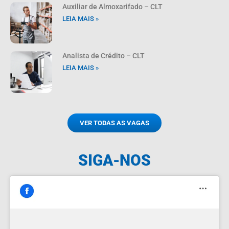
Auxiliar de Almoxarifado – CLT
LEIA MAIS »
Analista de Crédito – CLT
LEIA MAIS »
VER TODAS AS VAGAS
SIGA-NOS