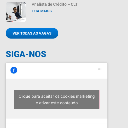
Analista de Crédito – CLT
LEIA MAIS »
VER TODAS AS VAGAS
SIGA-NOS
Clique para aceitar os cookies marketing
e ativar este conteúdo