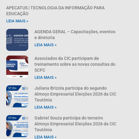
APECATUS | TECNOLOGIA DA INFORMAÇÃO PARA
EDUCAÇÃO
LEIA MAIS »
AGENDA GERAL – Capacitações, eventos
e diretoria
LEIA MAIS »
Associados da CIC participam de
treinamento sobre as novas consultas do
SCPC
LEIA MAIS »
Juliana Brizola participa do segundo
Almoço Empresarial Eleições 2026 da CIC
Teutônia
LEIA MAIS »
Gabriel Souza participa do terceiro
Almoço Empresarial Eleições 2026 da CIC
Teutônia
LEIA MAIS »