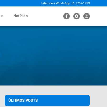
Telefone e WhatsApp: 51 3762-1233
Notícias
ÚLTIMOS POSTS