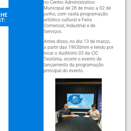
no Centro Administrativo
Municipal de 28 de maio a 02 de
junho, com vasta programação
LHE
T:
artístico cultural e Feira
Comercial, Industrial e de
Serviços.
Antes disso, no dia 13 de março,
a partir das 19h30min e tendo por
local o Auditório 03 da CIC
Teutônia, ocorre o evento de
lançamento da programação
principal do evento.