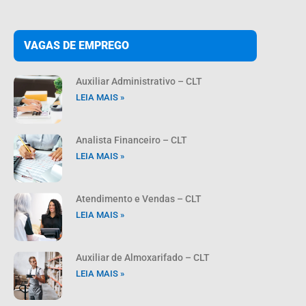
VAGAS DE EMPREGO
Auxiliar Administrativo – CLT
LEIA MAIS »
Analista Financeiro – CLT
LEIA MAIS »
Atendimento e Vendas – CLT
LEIA MAIS »
Auxiliar de Almoxarifado – CLT
LEIA MAIS »