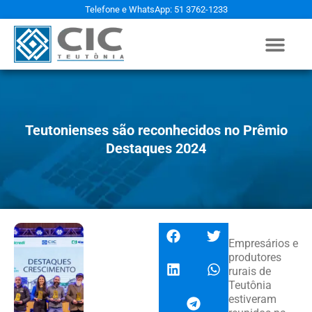
Telefone e WhatsApp: 51 3762-1233
Teutonienses são reconhecidos no Prêmio
Destaques 2024
Empresários e
produtores
rurais de
Teutônia
estiveram