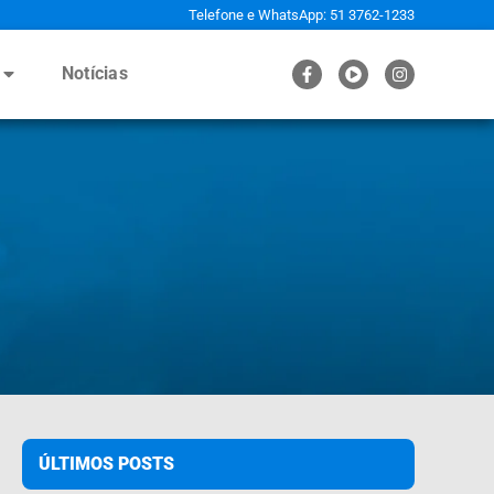
Telefone e WhatsApp: 51 3762-1233
Notícias
ÚLTIMOS POSTS