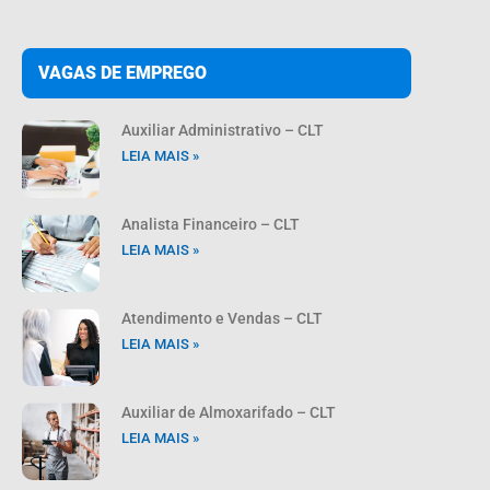
VAGAS DE EMPREGO
Auxiliar Administrativo – CLT
LEIA MAIS »
Analista Financeiro – CLT
LEIA MAIS »
Atendimento e Vendas – CLT
LEIA MAIS »
Auxiliar de Almoxarifado – CLT
LEIA MAIS »