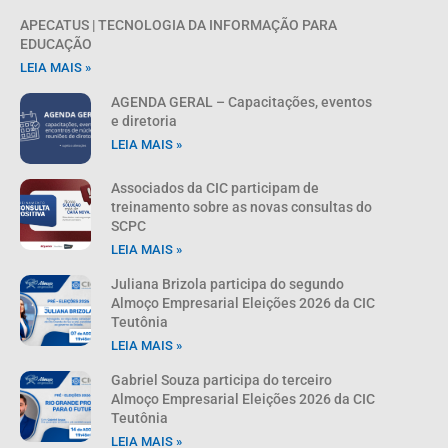
APECATUS | TECNOLOGIA DA INFORMAÇÃO PARA
EDUCAÇÃO
LEIA MAIS »
AGENDA GERAL – Capacitações, eventos
e diretoria
LEIA MAIS »
Associados da CIC participam de
treinamento sobre as novas consultas do
SCPC
LEIA MAIS »
Juliana Brizola participa do segundo
Almoço Empresarial Eleições 2026 da CIC
Teutônia
LEIA MAIS »
Gabriel Souza participa do terceiro
Almoço Empresarial Eleições 2026 da CIC
Teutônia
LEIA MAIS »