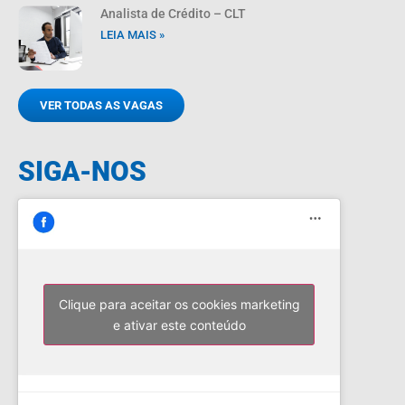
Analista de Crédito – CLT
LEIA MAIS »
VER TODAS AS VAGAS
SIGA-NOS
Clique para aceitar os cookies marketing
e ativar este conteúdo