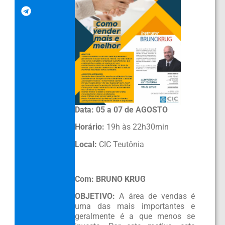
Data: 05 a 07 de AGOSTO
Horário:
19h às 22h30min
Local:
CIC Teutônia
Com: BRUNO KRUG
OBJETIVO:
A área de vendas é
uma das mais importantes e
geralmente é a que menos se