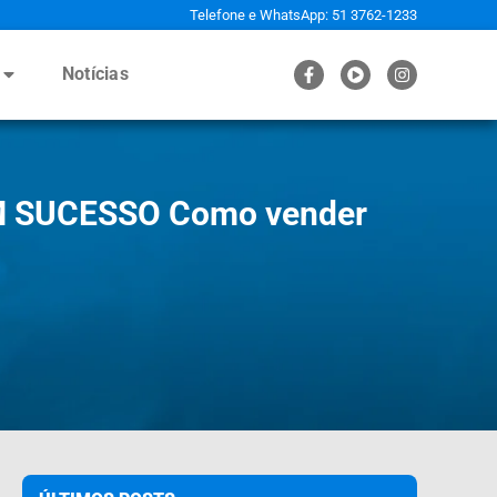
Telefone e WhatsApp: 51 3762-1233
Notícias
SUCESSO Como vender