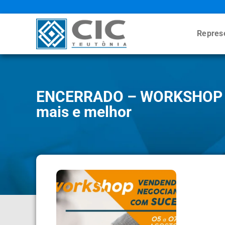
Repres
ENCERRADO – WORKSHOP 
mais e melhor