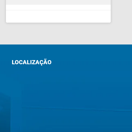
LOCALIZAÇÃO