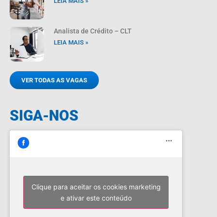
LEIA MAIS »
Analista de Crédito – CLT
LEIA MAIS »
VER TODAS AS VAGAS
SIGA-NOS
Clique para aceitar os cookies marketing
e ativar este conteúdo