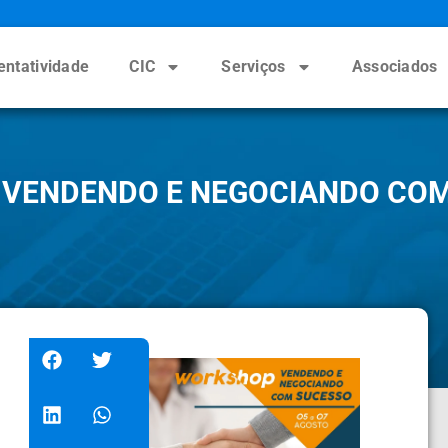
entatividade
CIC
Serviços
Associados
VENDENDO E NEGOCIANDO COM 