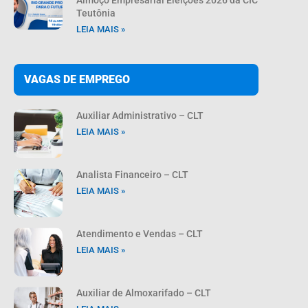
Teutônia
LEIA MAIS »
VAGAS DE EMPREGO
Auxiliar Administrativo – CLT
LEIA MAIS »
Analista Financeiro – CLT
LEIA MAIS »
Atendimento e Vendas – CLT
LEIA MAIS »
Auxiliar de Almoxarifado – CLT