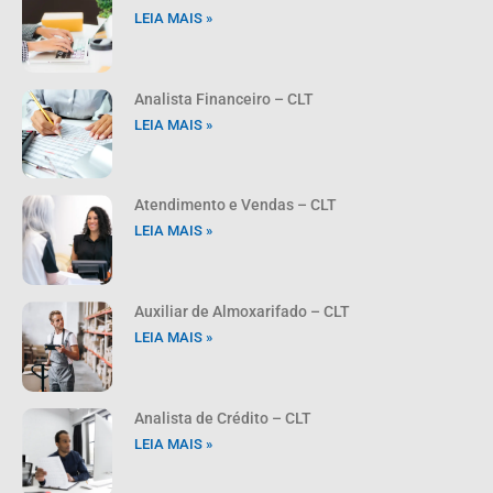
LEIA MAIS »
Analista Financeiro – CLT
LEIA MAIS »
Atendimento e Vendas – CLT
LEIA MAIS »
Auxiliar de Almoxarifado – CLT
LEIA MAIS »
Analista de Crédito – CLT
LEIA MAIS »