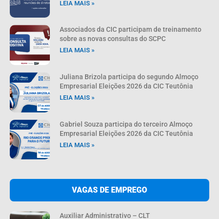
LEIA MAIS »
Associados da CIC participam de treinamento
sobre as novas consultas do SCPC
LEIA MAIS »
Juliana Brizola participa do segundo Almoço
Empresarial Eleições 2026 da CIC Teutônia
LEIA MAIS »
Gabriel Souza participa do terceiro Almoço
Empresarial Eleições 2026 da CIC Teutônia
LEIA MAIS »
VAGAS DE EMPREGO
Auxiliar Administrativo – CLT