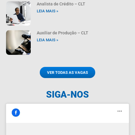
Analista de Crédito – CLT
LEIA MAIS »
Auxiliar de Produção – CLT
LEIA MAIS »
VER TODAS AS VAGAS
SIGA-NOS