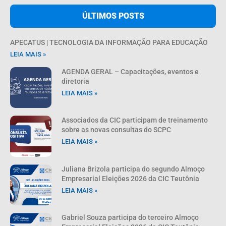
ÚLTIMOS POSTS
APECATUS | TECNOLOGIA DA INFORMAÇÃO PARA EDUCAÇÃO
LEIA MAIS »
AGENDA GERAL – Capacitações, eventos e
diretoria
LEIA MAIS »
Associados da CIC participam de treinamento
sobre as novas consultas do SCPC
LEIA MAIS »
Juliana Brizola participa do segundo Almoço
Empresarial Eleições 2026 da CIC Teutônia
LEIA MAIS »
Gabriel Souza participa do terceiro Almoço