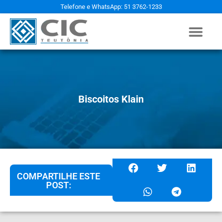
Telefone e WhatsApp: 51 3762-1233
Biscoitos Klain
COMPARTILHE ESTE
POST: