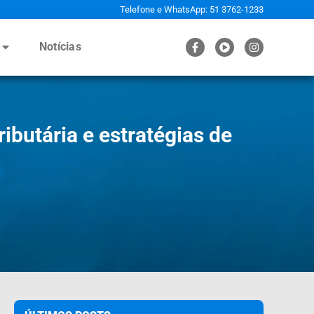
Telefone e WhatsApp: 51 3762-1233
Notícias
butária e estratégias de