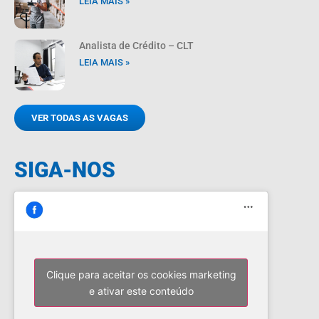
LEIA MAIS »
Analista de Crédito – CLT
LEIA MAIS »
VER TODAS AS VAGAS
SIGA-NOS
Clique para aceitar os cookies marketing
e ativar este conteúdo