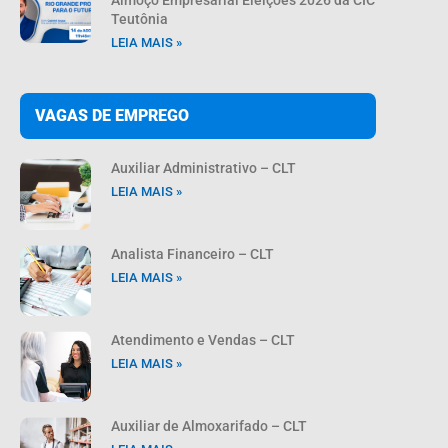
Teutônia
LEIA MAIS »
VAGAS DE EMPREGO
Auxiliar Administrativo – CLT
LEIA MAIS »
Analista Financeiro – CLT
LEIA MAIS »
Atendimento e Vendas – CLT
LEIA MAIS »
Auxiliar de Almoxarifado – CLT