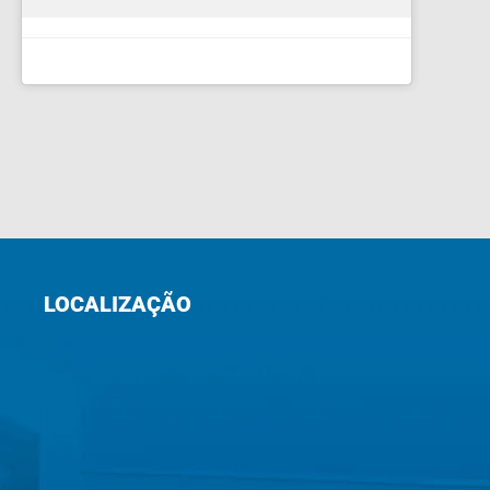
LOCALIZAÇÃO