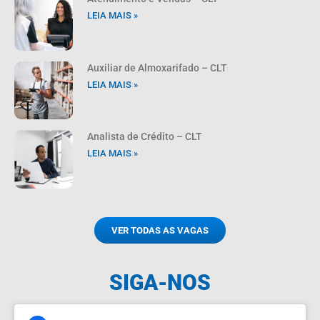
LEIA MAIS »
Auxiliar de Almoxarifado – CLT
LEIA MAIS »
Analista de Crédito – CLT
LEIA MAIS »
VER TODAS AS VAGAS
SIGA-NOS