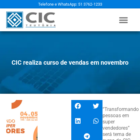
Telefone e WhatsApp: 51 3762-1233
CIC realiza curso de vendas em novembro
“Transformando
pessoas em
super
vendedores”
será tema de