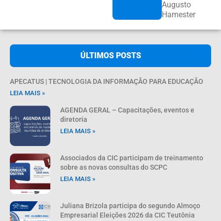
Augusto
Hamester
ÚLTIMOS POSTS
APECATUS | TECNOLOGIA DA INFORMAÇÃO PARA EDUCAÇÃO
LEIA MAIS »
AGENDA GERAL – Capacitações, eventos e
diretoria
LEIA MAIS »
Associados da CIC participam de treinamento
sobre as novas consultas do SCPC
LEIA MAIS »
Juliana Brizola participa do segundo Almoço
Empresarial Eleições 2026 da CIC Teutônia