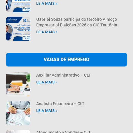
LEIA MAIS »
Gabriel Souza participa do terceiro Almoço
Empresarial Eleições 2026 da CIC Teutônia
LEIA MAIS »
VAGAS DE EMPREGO
Auxiliar Administrativo – CLT
LEIA MAIS »
Analista Financeiro – CLT
LEIA MAIS »
Atendimento e Vendas – CLT