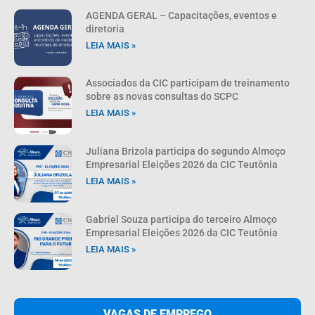
AGENDA GERAL – Capacitações, eventos e
diretoria
LEIA MAIS »
Associados da CIC participam de treinamento
sobre as novas consultas do SCPC
LEIA MAIS »
Juliana Brizola participa do segundo Almoço
Empresarial Eleições 2026 da CIC Teutônia
LEIA MAIS »
Gabriel Souza participa do terceiro Almoço
Empresarial Eleições 2026 da CIC Teutônia
LEIA MAIS »
VAGAS DE EMPREGO