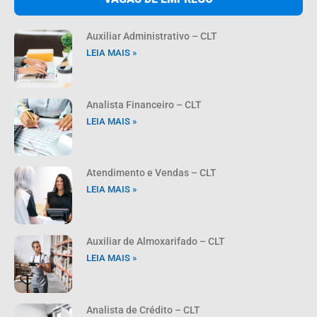
Auxiliar Administrativo – CLT
LEIA MAIS »
Analista Financeiro – CLT
LEIA MAIS »
Atendimento e Vendas – CLT
LEIA MAIS »
Auxiliar de Almoxarifado – CLT
LEIA MAIS »
Analista de Crédito – CLT