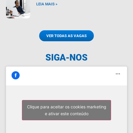
LEIA MAIS »
VER TODAS AS VAGAS
SIGA-NOS
Clique para aceitar os cookies marketing
e ativar este conteúdo