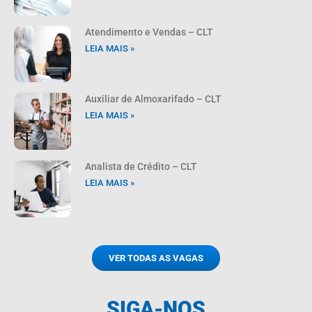
Atendimento e Vendas – CLT
LEIA MAIS »
Auxiliar de Almoxarifado – CLT
LEIA MAIS »
Analista de Crédito – CLT
LEIA MAIS »
VER TODAS AS VAGAS
SIGA-NOS