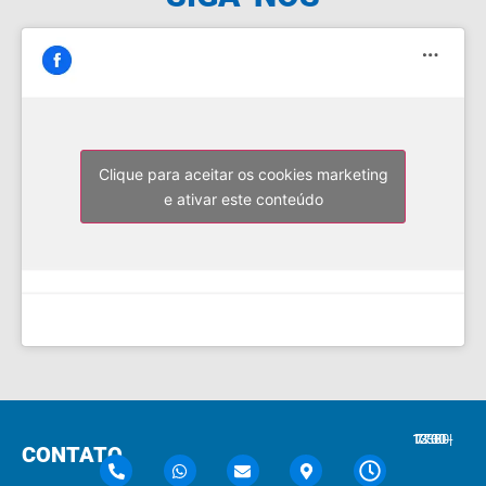
Clique para aceitar os cookies marketing
e ativar este conteúdo
7:30 - 12:00 | 13:30 - 17:30
CONTATO