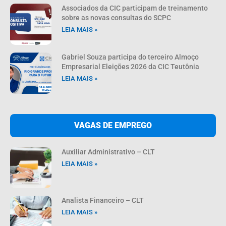
Associados da CIC participam de treinamento
sobre as novas consultas do SCPC
LEIA MAIS »
Gabriel Souza participa do terceiro Almoço
Empresarial Eleições 2026 da CIC Teutônia
LEIA MAIS »
VAGAS DE EMPREGO
Auxiliar Administrativo – CLT
LEIA MAIS »
Analista Financeiro – CLT
LEIA MAIS »